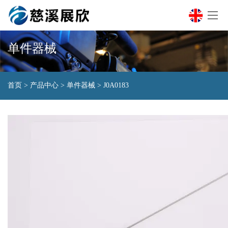
单件器械
首页
>
产品中心
>
单件器械
>
J0A0183