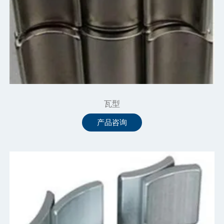
瓦型
产品咨询