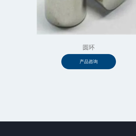
圆环
产品咨询