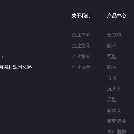
关于我们
产品中心
企业简介
巴克球
企业文化
圆环
om
企业荣誉
瓦型
镇南圆村观附公路
企业展示
圆片
方块
沉头孔
异型
箱体类
整套装类
单件器械