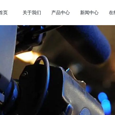
首页
关于我们
产品中心
新闻中心
在