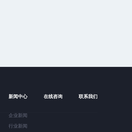
新闻中心
在线咨询
联系我们
企业新闻
行业新闻