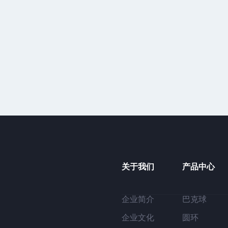
关于我们
产品中心
企业简介
巴克球
企业文化
圆环