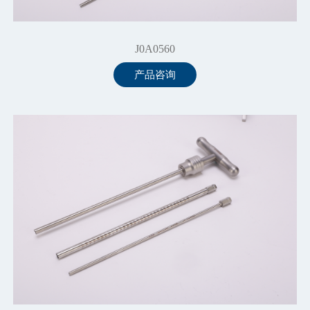
J0A0560
产品咨询