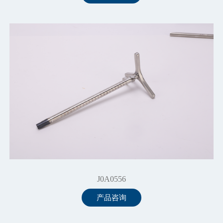
J0A0556
产品咨询