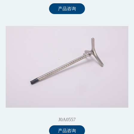
产品咨询
J0A0557
产品咨询