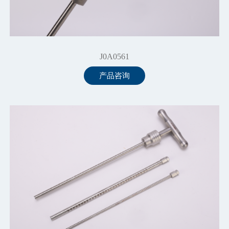
J0A0561
产品咨询