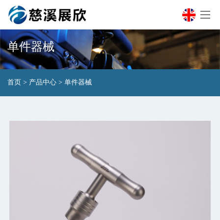
单件器械
首页
>
产品中心
>
单件器械