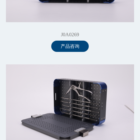
J0A0269
产品咨询