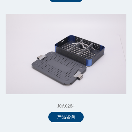
J0A0264
产品咨询