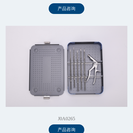
产品咨询
J0A0265
产品咨询