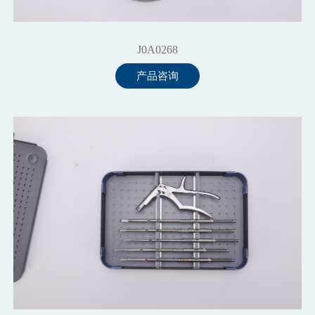
J0A0268
产品咨询