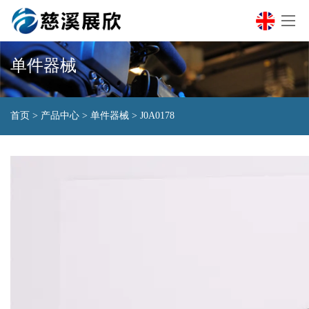
单件器械
首页
>
产品中心
>
单件器械
>
J0A0178