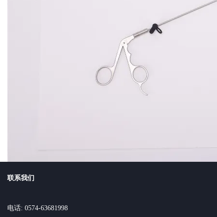
联系我们
电话: 0574-63681998