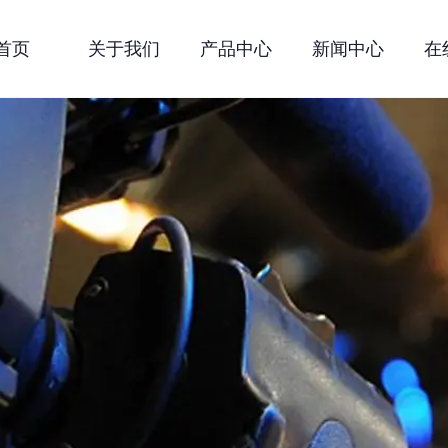
首页
关于我们
产品中心
新闻中心
在