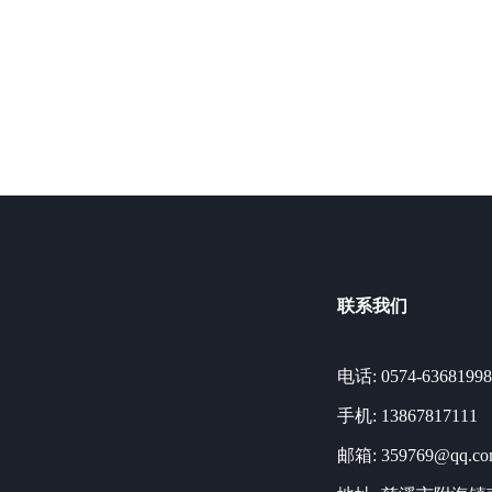
联系我们
电话: 0574-63681998
手机: 13867817111
邮箱: 359769@qq.c