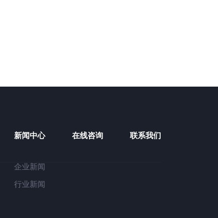
新闻中心
在线咨询
联系我们
企业新闻
行业新闻