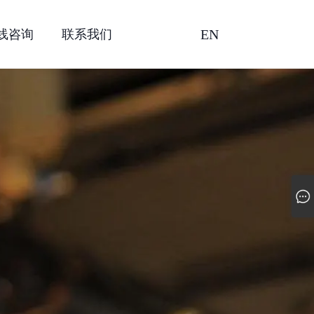
EN
线咨询
联系我们