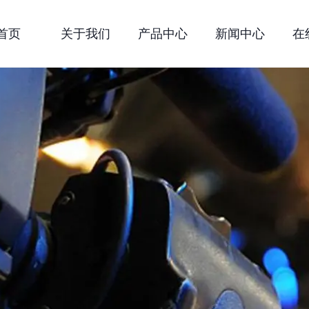
首页
关于我们
产品中心
新闻中心
在