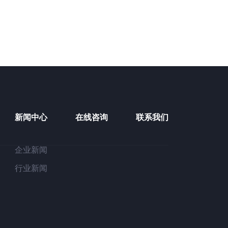
新闻中心
在线咨询
联系我们
企业新闻
行业新闻